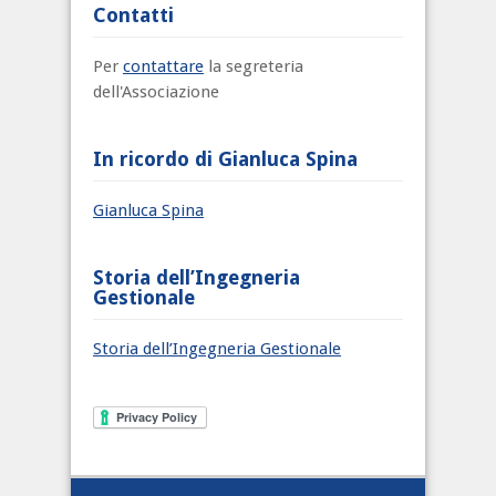
Contatti
Per
contattare
la segreteria
dell'Associazione
In ricordo di Gianluca Spina
Gianluca Spina
Storia dell’Ingegneria
Gestionale
Storia dell’Ingegneria Gestionale