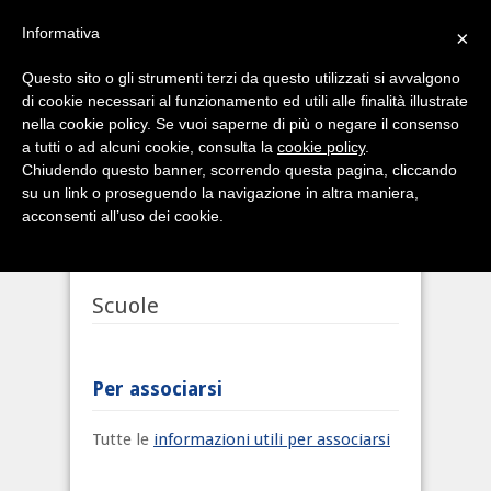
Informativa
×
Questo sito o gli strumenti terzi da questo utilizzati si avvalgono
di cookie necessari al funzionamento ed utili alle finalità illustrate
nella cookie policy. Se vuoi saperne di più o negare il consenso
a tutti o ad alcuni cookie, consulta la
cookie policy
.
Chiudendo questo banner, scorrendo questa pagina, cliccando
su un link o proseguendo la navigazione in altra maniera,
acconsenti all’uso dei cookie.
Scuole
Per associarsi
Tutte le
informazioni utili per associarsi